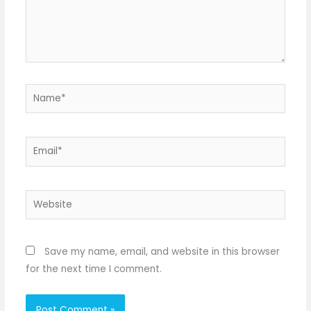
Name*
Email*
Website
Save my name, email, and website in this browser
for the next time I comment.