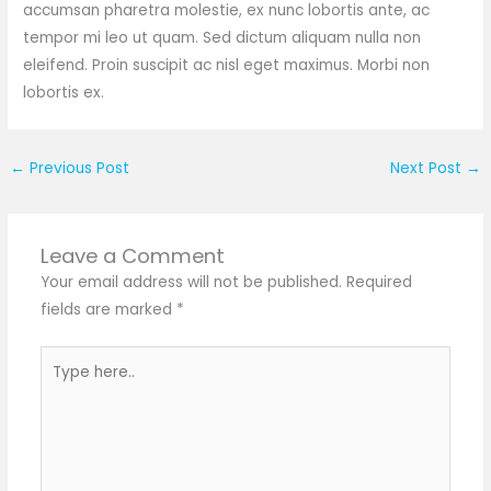
accumsan pharetra molestie, ex nunc lobortis ante, ac
tempor mi leo ut quam. Sed dictum aliquam nulla non
eleifend. Proin suscipit ac nisl eget maximus. Morbi non
lobortis ex.
←
Previous Post
Next Post
→
Leave a Comment
Your email address will not be published.
Required
fields are marked
*
Type
here..